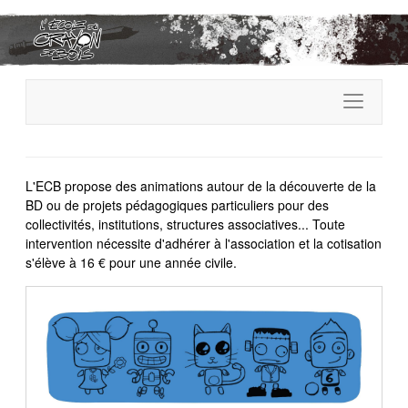
L'ECB propose des animations autour de la découverte de la
BD ou de projets pédagogiques particuliers pour des
collectivités, institutions, structures associatives... Toute
intervention nécessite d'adhérer à l'association et la cotisation
s'élève à 16 € pour une année civile.