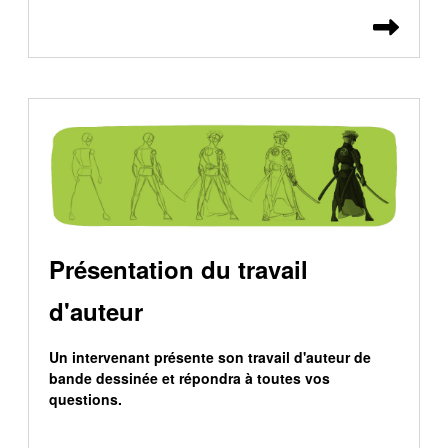
Lire 
Présentation du travail
d'auteur
Un intervenant présente son travail d'auteur de
bande dessinée et répondra à toutes vos
questions.