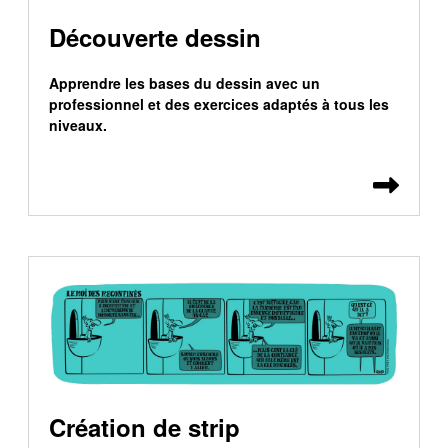
Découverte dessin
Apprendre les bases du dessin avec un
professionnel et des exercices adaptés à tous les
niveaux.
Lire 
Création de strip