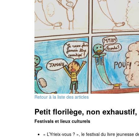
Retour à la liste des articles
Petit florilège, non exhaustif
Festivals et lieux culturels
« L’Yrieix-vous ? », le festival du livre jeunesse 