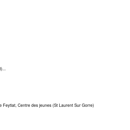
)...
 Feytiat, Centre des jeunes (St Laurent Sur Gorre)