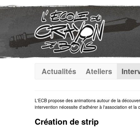
Actualités
Ateliers
Inter
L'ECB propose des animations autour de la découverte 
intervention nécessite d'adhérer à l'association et la 
Création de strip