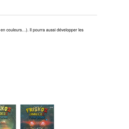
 en couleurs…). Il pourra aussi développer les