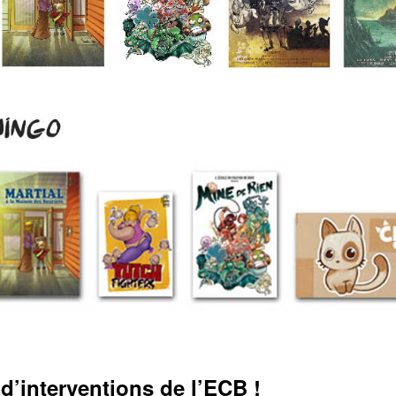
, d’interventions de l’ECB !