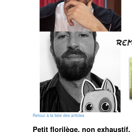
Retour à la liste des articles
Petit florilège, non exhaustif