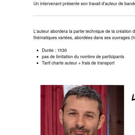
Un intervenant présente son travail d'auteur de band
L'auteur abordera la partie technique de la création
thématiques variées, abordées dans ses ouvrages (his
Durée : 1h30
pas de limitation du nombre de participants
Tarif charte auteur + frais de transport