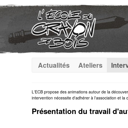
Actualités
Ateliers
Inter
L'ECB propose des animations autour de la découverte 
intervention nécessite d'adhérer à l'association et la 
Présentation du travail d'au