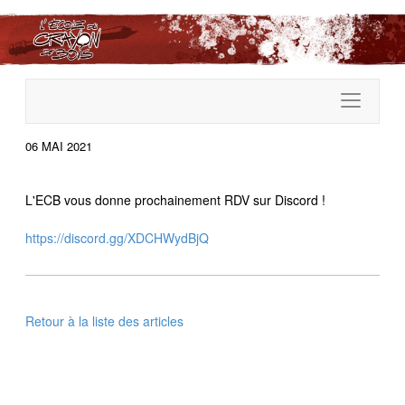
06 MAI 2021
L'ECB vous donne prochainement RDV sur Discord !
https://discord.gg/XDCHWydBjQ
Retour à la liste des articles