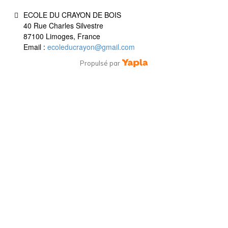
ECOLE DU CRAYON DE BOIS
40 Rue Charles Silvestre
87100 Limoges, France
Email :
ecoleducrayon@gmail.com
Propulsé par