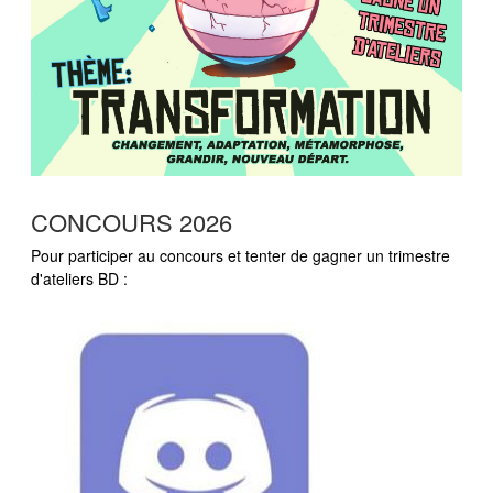
CONCOURS 2026
Pour participer au concours et tenter de gagner un trimestre
d'ateliers BD :