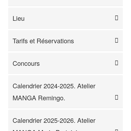
Lieu
Tarifs et Réservations
Concours
Calendrier 2024-2025. Atelier
MANGA Remingo.
Calendrier 2025-2026. Atelier