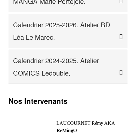
MANGA Marie Portejoie.
Calendrier 2025-2026. Atelier BD
Léa Le Marec.
Calendrier 2024-2025. Atelier
COMICS Ledouble.
Nos Intervenants
LAUCOURNET Rémy AKA
RéMingO