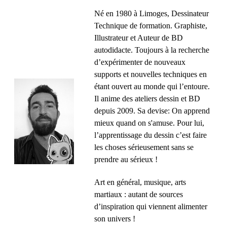
Né en 1980 à Limoges, Dessinateur
Technique de formation. Graphiste,
Illustrateur et Auteur de BD
autodidacte. Toujours à la recherche
d’expérimenter de nouveaux
supports et nouvelles techniques en
étant ouvert au monde qui l’entoure.
Il anime des ateliers dessin et BD
depuis 2009. Sa devise: On apprend
mieux quand on s'amuse. Pour lui,
l’apprentissage du dessin c’est faire
les choses sérieusement sans se
prendre au sérieux !
Art en général, musique, arts
martiaux : autant de sources
d’inspiration qui viennent alimenter
son univers !