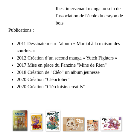
Il est intervenant manga au sein de
l'association de l'école du crayon de
bois.
Publications :
2011 Dessinateur sur l’album « Martial à la maison des
sourires »
2012 Création d’un second manga « Yutch Fighters »
2017 Mise en place du Fanzine "Mine de Rien"
2018 Création de "Cléo" un album jeunesse
2020 Création "Cléoctober"
2020 Création "Cléo loisirs créatifs"