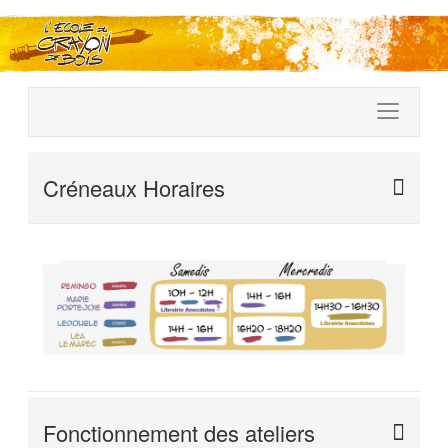
Créneaux Horaires
Fonctionnement des ateliers